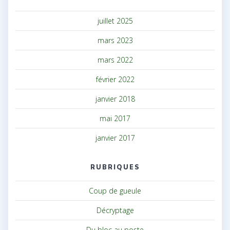
juillet 2025
mars 2023
mars 2022
février 2022
janvier 2018
mai 2017
janvier 2017
RUBRIQUES
Coup de gueule
Décryptage
Du bloc au poste