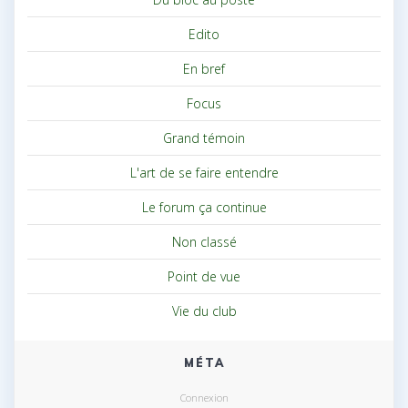
Edito
En bref
Focus
Grand témoin
L'art de se faire entendre
Le forum ça continue
Non classé
Point de vue
Vie du club
MÉTA
Connexion