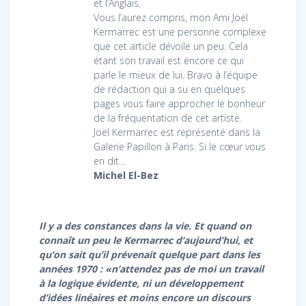
et l’Anglais.
Vous l’aurez compris, mon Ami Joël
Kermarrec est une personne complexe
que cet article dévoile un peu. Cela
étant son travail est encore ce qui
parle le mieux de lui. Bravo à l’équipe
de rédaction qui a su en quelques
pages vous faire approcher le bonheur
de la fréquentation de cet artiste.
Joël Kermarrec est représenté dans la
Galerie Papillon à Paris. Si le cœur vous
en dit…
Michel El-Bez
Il y a des constances dans la vie. Et quand on
connaît un peu le Kermarrec d’aujourd’hui, et
qu’on sait qu’il prévenait quelque part dans les
années 1970 : «n’attendez pas de moi un travail
à la logique évidente, ni un développement
d’idées linéaires et moins encore un discours