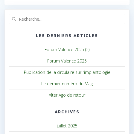
Recherche
pour
:
LES DERNIERS ARTICLES
Forum Valence 2025 (2)
Forum Valence 2025
Publication de la circulaire sur l’implantologie
Le dernier numéro du Mag
Alter Ăgo de retour
ARCHIVES
juillet 2025