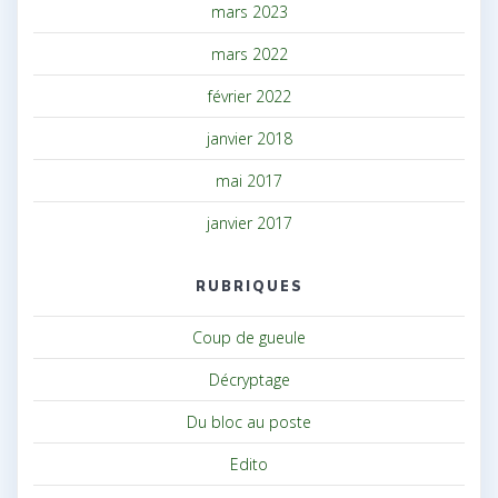
mars 2023
mars 2022
février 2022
janvier 2018
mai 2017
janvier 2017
RUBRIQUES
Coup de gueule
Décryptage
Du bloc au poste
Edito